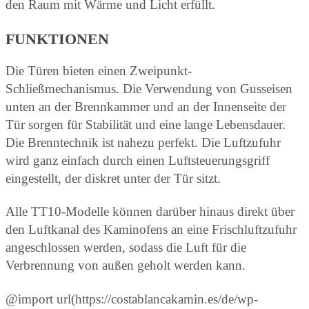
den Raum mit Wärme und Licht erfüllt.
FUNKTIONEN
Die Türen bieten einen Zweipunkt-
Schließmechanismus. Die Verwendung von Gusseisen
unten an der Brennkammer und an der Innenseite der
Tür sorgen für Stabilität und eine lange Lebensdauer.
Die Brenntechnik ist nahezu perfekt. Die Luftzufuhr
wird ganz einfach durch einen Luftsteuerungsgriff
eingestellt, der diskret unter der Tür sitzt.
Alle TT10-Modelle können darüber hinaus direkt über
den Luftkanal des Kaminofens an eine Frischluftzufuhr
angeschlossen werden, sodass die Luft für die
Verbrennung von außen geholt werden kann.
@import url(https://costablancakamin.es/de/wp-