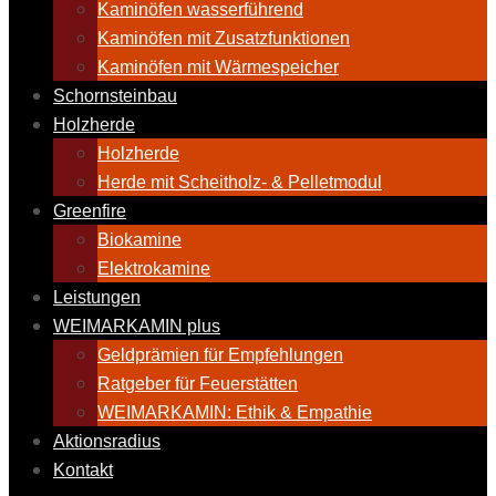
Kaminöfen wasserführend
Kaminöfen mit Zusatzfunktionen
Kaminöfen mit Wärmespeicher
Schornsteinbau
Holzherde
Holzherde
Herde mit Scheitholz- & Pelletmodul
Greenfire
Biokamine
Elektrokamine
Leistungen
WEIMARKAMIN plus
Geldprämien für Empfehlungen
Ratgeber für Feuerstätten
WEIMARKAMIN: Ethik & Empathie
Aktionsradius
Kontakt