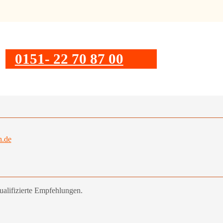
0151- 22 70 87 00
.de
ualifizierte Empfehlungen.