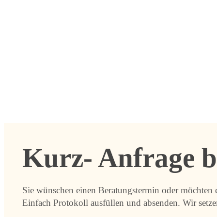
Kurz- Anfrage b
Sie wünschen einen Beratungstermin oder möchten 
Einfach Protokoll ausfüllen und absenden. Wir setze