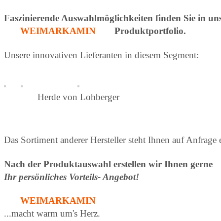
Faszinierende Auswahlmöglichkeiten finden Sie in un
WEIMARKAMIN
Produktportfolio.
Unsere innovativen Lieferanten in diesem Segment:
Herde von Lohberger
Das Sortiment anderer Hersteller steht Ihnen auf Anfrage 
Nach der Produktauswahl erstellen wir Ihnen gerne
Ihr persönliches Vorteils- Angebot!
WEIMARKAMIN
...macht warm um's Herz.