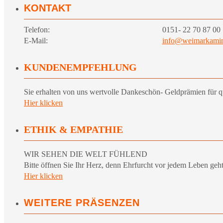
KONTAKT
Telefon:
0151- 22 70 87 00
E-Mail:
info@weimarkamin
KUNDENEMPFEHLUNG
Sie erhalten von uns wertvolle Dankeschön- Geldprämien für q
Hier klicken
ETHIK & EMPATHIE
WIR SEHEN DIE WELT FÜHLEND
Bitte öffnen Sie Ihr Herz, denn Ehrfurcht vor jedem Leben geht
Hier klicken
WEITERE PRÄSENZEN