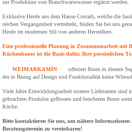
zur Produktion von Brauchwarmwasser ergänzt werden.
Exklusive Herde aus dem Hause Corradi, welche die fasz
reichen Vergangenheit vermitteln, finden Sie bei uns gena
Herde im modernen Stil von anderen Herstellern.
Eine professionelle Planung in Zusammenarbeit mit
Küchenbauer ist die Basis dafür, Ihre persönlichen 
WEIMARKAMIN
offeriert Ihnen in diesem Se
der in Bezug auf Design und Funktionalität keine Wünsch
Viele Jahre Entwicklungsarbeit unserer Lieferanten sind i
gebrachten Produkte geflossen und bescheren Ihnen somit
Küche.
Bitte kontaktieren Sie uns, um nähere Informationen 
Beratungstermin zu vereinbaren!