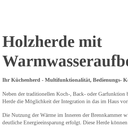
Holzherde mit
Warmwasseraufbe
Ihr Küchenherd - Multifunktionalität, Bedienungs- K
Neben der traditionellen Koch-, Back- oder Garfunktion b
Herde die Möglichkeit der Integration in das im Haus vo
Die Nutzung der Wärme im Inneren der Brennkammer wir
deutliche Energieeinsparung erfolgt. Diese Herde könne